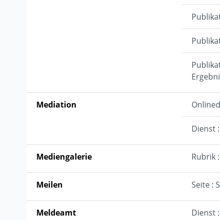
Publika
Publika
Publika
Ergebni
Mediation
Onlined
Dienst :
Mediengalerie
Rubrik 
Meilen
Seite :
Meldeamt
Dienst 