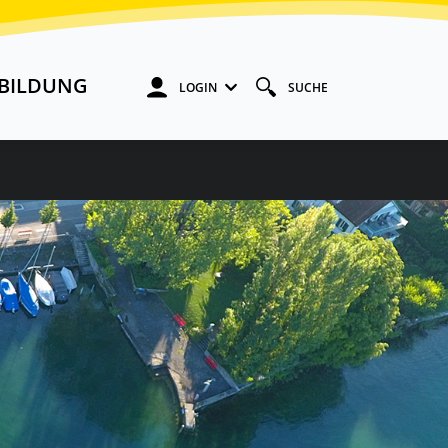
BILDUNG
LOGIN
SUCHE