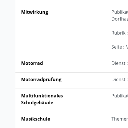
Mitwirkung
Publika
Dorfha
Rubrik 
Seite :
Motorrad
Dienst 
Motorradprüfung
Dienst 
Multifunktionales
Publika
Schulgebäude
Musikschule
Themen 