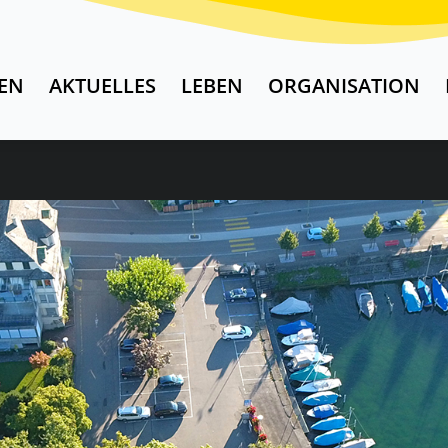
EN
AKTUELLES
LEBEN
ORGANISATION