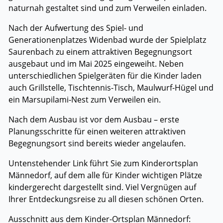
naturnah gestaltet sind und zum Verweilen einladen.
Nach der Aufwertung des Spiel- und
Generationenplatzes Widenbad wurde der Spielplatz
Saurenbach zu einem attraktiven Begegnungsort
ausgebaut und im Mai 2025 eingeweiht. Neben
unterschiedlichen Spielgeräten für die Kinder laden
auch Grillstelle, Tischtennis-Tisch, Maulwurf-Hügel und
ein Marsupilami-Nest zum Verweilen ein.
Nach dem Ausbau ist vor dem Ausbau – erste
Planungsschritte für einen weiteren attraktiven
Begegnungsort sind bereits wieder angelaufen.
Untenstehender Link führt Sie zum Kinderortsplan
Männedorf, auf dem alle für Kinder wichtigen Plätze
kindergerecht dargestellt sind. Viel Vergnügen auf
Ihrer Entdeckungsreise zu all diesen schönen Orten.
Ausschnitt aus dem Kinder-Ortsplan Männedorf: