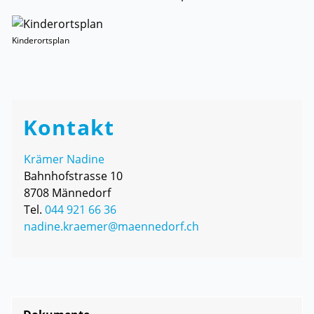
Kinderortsplan
Kontakt
Krämer Nadine
Bahnhofstrasse 10
8708 Männedorf
Tel.
044 921 66 36
nadine.kraemer@maennedorf.ch