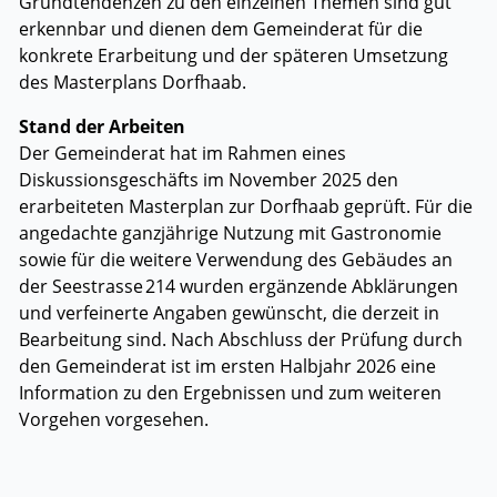
Grundtendenzen zu den einzelnen Themen sind gut
erkennbar und dienen dem Gemeinderat für die
konkrete Erarbeitung und der späteren Umsetzung
des Masterplans Dorfhaab.
Stand der Arbeiten
Der Gemeinderat hat im Rahmen eines
Diskussionsgeschäfts im November 2025 den
erarbeiteten Masterplan zur Dorfhaab geprüft. Für die
angedachte ganzjährige Nutzung mit Gastronomie
sowie für die weitere Verwendung des Gebäudes an
der Seestrasse 214 wurden ergänzende Abklärungen
und verfeinerte Angaben gewünscht, die derzeit in
Bearbeitung sind. Nach Abschluss der Prüfung durch
den Gemeinderat ist im ersten Halbjahr 2026 eine
Information zu den Ergebnissen und zum weiteren
Vorgehen vorgesehen.