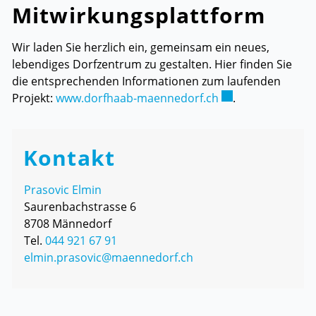
Mitwirkungsplattform
Wir laden Sie herzlich ein, gemeinsam ein neues,
lebendiges Dorfzentrum zu gestalten. Hier finden Sie
die entsprechenden Informationen zum laufenden
Externer Link wird
Projekt:
www.dorfhaab-maennedorf.ch
.
Kontakt
Prasovic Elmin
Saurenbachstrasse 6
8708 Männedorf
Tel.
044 921 67 91
elmin.prasovic@maennedorf.ch