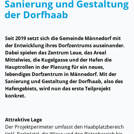
Sanierung und Gestaltung
Zugehörige Objekte
der Dorfhaab
Seit 2019 setzt sich die Gemeinde Männedorf mit
der Entwicklung ihres Dorfzentrums auseinander.
Dabei spielen das Zentrum Leue, das Areal
Mittelwies, die Kugelgasse und der Hafen die
Hauptrollen in der Planung für ein neues,
lebendiges Dorfzentrum in Männedorf. Mit der
Sanierung und Gestaltung der Dorfhaab, also des
Hafengebiets, wird nun das erste Teilprojekt
konkret.
Attraktive Lage
Der Projektperimeter umfasst den Haabplatzbereich