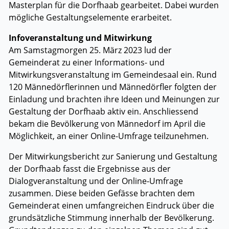
Masterplan für die Dorfhaab gearbeitet. Dabei wurden
mögliche Gestaltungselemente erarbeitet.
Infoveranstaltung und Mitwirkung
Am Samstagmorgen 25. März 2023 lud der
Gemeinderat zu einer Informations- und
Mitwirkungsveranstaltung im Gemeindesaal ein. Rund
120 Männedörflerinnen und Männedörfler folgten der
Einladung und brachten ihre Ideen und Meinungen zur
Gestaltung der Dorfhaab aktiv ein. Anschliessend
bekam die Bevölkerung von Männedorf im April die
Möglichkeit, an einer Online-Umfrage teilzunehmen.
Der Mitwirkungsbericht zur Sanierung und Gestaltung
der Dorfhaab fasst die Ergebnisse aus der
Dialogveranstaltung und der Online-Umfrage
zusammen. Diese beiden Gefässe brachten dem
Gemeinderat einen umfangreichen Eindruck über die
grundsätzliche Stimmung innerhalb der Bevölkerung.