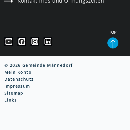
Kontaktinfos und Öffnungszeiten
TOP
© 2026 Gemeinde Männedorf
Mein Konto
Datenschutz
Impressum
Sitemap
Links