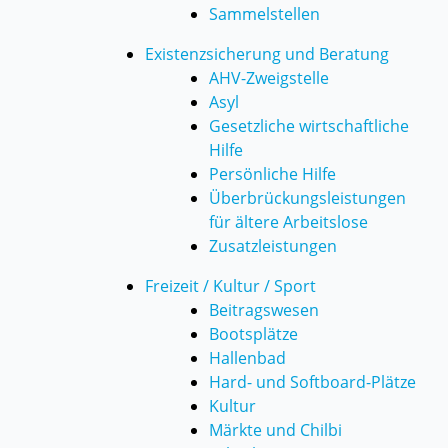
Sammelstellen
Existenzsicherung und Beratung
AHV-Zweigstelle
Asyl
Gesetzliche wirtschaftliche
Hilfe
Persönliche Hilfe
Überbrückungsleistungen
für ältere Arbeitslose
Zusatzleistungen
Freizeit / Kultur / Sport
Beitragswesen
Bootsplätze
Hallenbad
Hard- und Softboard-Plätze
Kultur
Märkte und Chilbi