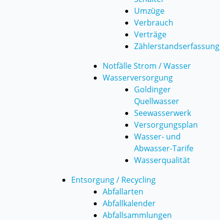
Umzüge
Verbrauch
Verträge
Zählerstandserfassung
Notfälle Strom / Wasser
Wasserversorgung
Goldinger
Quellwasser
Seewasserwerk
Versorgungsplan
Wasser- und
Abwasser-Tarife
Wasserqualität
Entsorgung / Recycling
Abfallarten
Abfallkalender
Abfallsammlungen