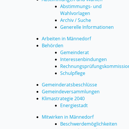
Abstimmungs- und
Wahlvorlagen
Archiv / Suche
Generelle Informationen
Arbeiten in Männedorf
Behörden
Gemeinderat
Interessenbindungen
Rechnungsprüfungskommissio
Schulpflege
Gemeinderatsbeschlüsse
Gemeindeversammlungen
Klimastrategie 2040
Energiestadt
Mitwirken in Männedorf
Beschwerdemöglichkeiten