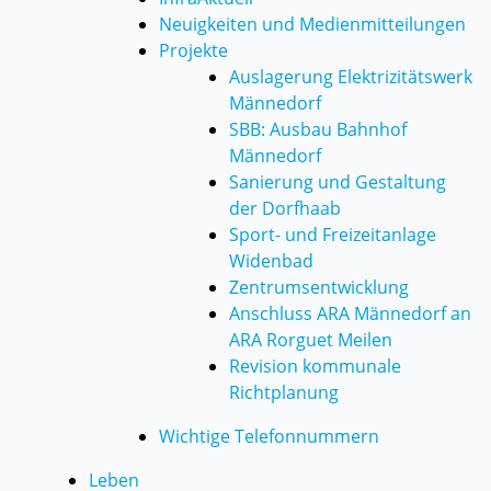
Neuigkeiten und Medienmitteilungen
Projekte
Auslagerung Elektrizitätswerk
Männedorf
SBB: Ausbau Bahnhof
Männedorf
Sanierung und Gestaltung
der Dorfhaab
Sport- und Freizeitanlage
Widenbad
Zentrumsentwicklung
Anschluss ARA Männedorf an
ARA Rorguet Meilen
Revision kommunale
Richtplanung
Wichtige Telefonnummern
Leben