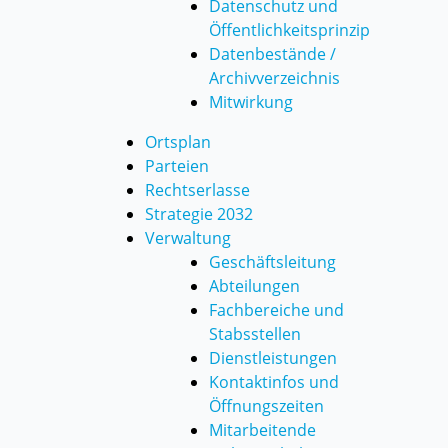
Datenschutz und
Öffentlichkeitsprinzip
Datenbestände /
Archivverzeichnis
Mitwirkung
Ortsplan
Parteien
Rechtserlasse
Strategie 2032
Verwaltung
Geschäftsleitung
Abteilungen
Fachbereiche und
Stabsstellen
Dienstleistungen
Kontaktinfos und
Öffnungszeiten
Mitarbeitende