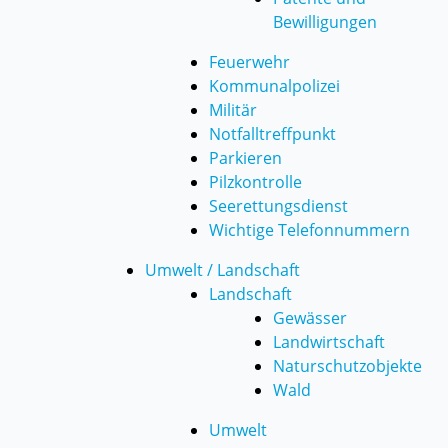
Bewilligungen
Feuerwehr
Kommunalpolizei
Militär
Notfalltreffpunkt
Parkieren
Pilzkontrolle
Seerettungsdienst
Wichtige Telefonnummern
Umwelt / Landschaft
Landschaft
Gewässer
Landwirtschaft
Naturschutzobjekte
Wald
Umwelt