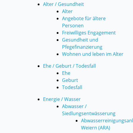
Alter / Gesundheit
Alter
Angebote für ältere
Personen
Freiwilliges Engagement
Gesundheit und
Pfegefinanzierung
Wohnen und leben im Alter
Ehe / Geburt / Todesfall
Ehe
Geburt
Todesfall
Energie / Wasser
Abwasser /
Siedlungsentwässerung
Abwasserreinigungsan
Weiern (ARA)