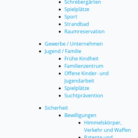
Schrebergärten
Spielplätze
Sport
Strandbad
Raumreservation
Gewerbe / Unternehmen
Jugend / Familie
Frühe Kindheit
Familienzentrum
Offene Kinder- und
Jugendarbeit
Spielplätze
Suchtprävention
Sicherheit
Bewilligungen
Himmelskörper,
Verkehr und Waffen
Patente und