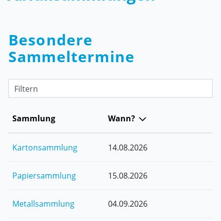
Besondere
Sammeltermine
Filtern
Sammlung
Wann?
Kartonsammlung
14.08.2026
Papiersammlung
15.08.2026
Metallsammlung
04.09.2026