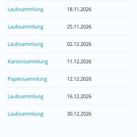
Laubsammlung
18.11.2026
Laubsammlung
25.11.2026
Laubsammlung
02.12.2026
Kartonsammlung
11.12.2026
Papiersammlung
12.12.2026
Laubsammlung
16.12.2026
Laubsammlung
30.12.2026