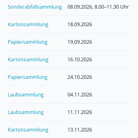
Sonderabfallsammlung
08.09.2026, 8.00–11.30 Uhr
Kartonsammlung
18.09.2026
Papiersammlung
19.09.2026
Kartonsammlung
16.10.2026
Papiersammlung
24.10.2026
Laubsammlung
04.11.2026
Laubsammlung
11.11.2026
Kartonsammlung
13.11.2026