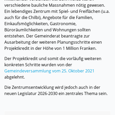
verschiedene bauliche Massnahmen nötig gewesen.
Ein lebendiges Zentrum mit Spiel- und Freiflächen (u.a.
auch für die Chilbi), Angebote für die Familien,
Einkaufsmöglichkeiten, Gastronomie,
Büroräumlichkeiten und Wohnungen sollten
entstehen. Der Gemeinderat beantragte zur
Ausarbeitung der weiteren Planungsschritte einen
Projektkredit in der Höhe von 1 Million Franken.
Der Projektkredit und somit die vorläufig weiteren
konkreten Schritte wurden von der
Gemeindeversammlung vom 25. Oktober 2021
abgelehnt.
Die Zentrumsentwicklung wird jedoch auch in der
neuen Legislatur 2026-2030 ein zentrales Thema sein.