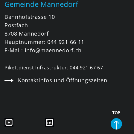
Gemeinde Männedorf
Bahnhofstrasse 10
Postfach
8708 Männedorf
Hauptnummer:
044 921 66 11
E-Mail:
info@maennedorf.ch
Pikettdienst Infrastruktur:
044 921 67 67
Kontaktinfos und Öffnungszeiten
TOP