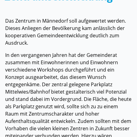
Zugehörige Objekte
Das Zentrum in Männedorf soll aufgewertet werden.
Dieses Anliegen der Bevölkerung kam anlässlich der
kooperativen Gemeindeentwicklung deutlich zum
Ausdruck.
In den vergangenen Jahren hat der Gemeinderat
zusammen mit Einwohnerinnen und Einwohnern
verschiedene Workshops durchgeführt und ein
Konzept ausgearbeitet, das diesem Wunsch
entgegenkäme. Der zentral gelegene Parkplatz
Mittelwies/Bahnhof bietet gestalterisch viel Potenzial
und stand dabei im Vordergrund. Die Fläche, die heute
als Parkplatz genutzt wird, sollte sich zu zu einem
Raum mit Zentrumscharakter und hoher
Aufenthaltsqualität entwickeln. Zudem sollten mit dem
Vorhaben die vielen kleinen Zentren in Zukunft besser
miteinander verbunden werden. Hierzu wären