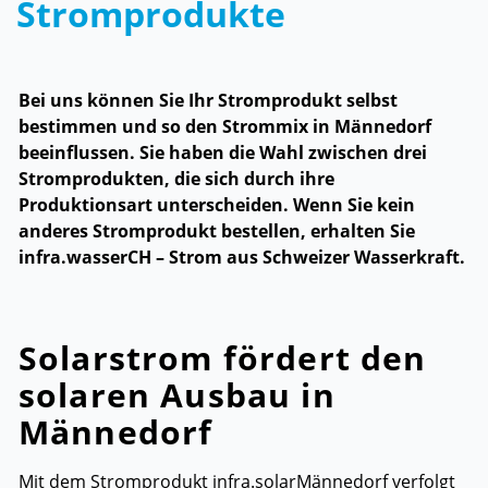
Stromprodukte
Zugehörige Objekte
Bei uns können Sie Ihr Stromprodukt selbst
bestimmen und so den Strommix in Männedorf
beeinflussen. Sie haben die Wahl zwischen drei
Stromprodukten, die sich durch ihre
Produktionsart unterscheiden. Wenn Sie kein
anderes Stromprodukt bestellen, erhalten Sie
infra.wasserCH – Strom aus Schweizer Wasserkraft.
Solarstrom fördert den
solaren Ausbau in
Männedorf
Mit dem Stromprodukt infra.solarMännedorf verfolgt