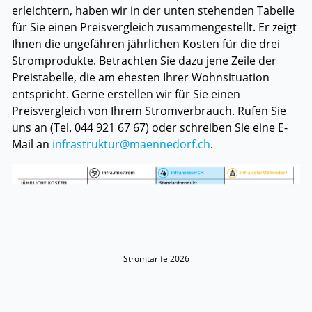
erleichtern, haben wir in der unten stehenden Tabelle
für Sie einen Preisvergleich zusammengestellt. Er zeigt
Ihnen die ungefähren jährlichen Kosten für die drei
Stromprodukte. Betrachten Sie dazu jene Zeile der
Preistabelle, die am ehesten Ihrer Wohnsituation
entspricht. Gerne erstellen wir für Sie einen
Preisvergleich von Ihrem Stromverbrauch. Rufen Sie
uns an (Tel. 044 921 67 67) oder schreiben Sie eine E-
Mail an
infrastruktur@maennedorf.ch
.
Stromtarife 2026