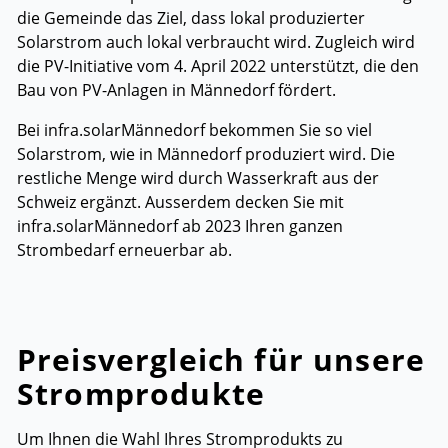
die Gemeinde das Ziel, dass lokal produzierter
Solarstrom auch lokal verbraucht wird. Zugleich wird
die PV-Initiative vom 4. April 2022 unterstützt, die den
Bau von PV-Anlagen in Männedorf fördert.
Bei infra.solarMännedorf bekommen Sie so viel
Solarstrom, wie in Männedorf produziert wird. Die
restliche Menge wird durch Wasserkraft aus der
Schweiz ergänzt. Ausserdem decken Sie mit
infra.solarMännedorf ab 2023 Ihren ganzen
Strombedarf erneuerbar ab.
Preisvergleich für unsere
Stromprodukte
Um Ihnen die Wahl Ihres Stromprodukts zu