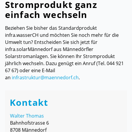
Stromprodukt ganz
einfach wechseln
Beziehen Sie bisher das Standardprodukt
infra.wasserCH und möchten Sie noch mehr für die
Umwelt tun? Entscheiden Sie sich jetzt für
infra.solarMännedorf aus Männedörfler
Solarstromanlagen. Sie können Ihr Stromprodukt
jährlich wechseln. Dazu genügt ein Anruf (Tel. 044 921
67 67) oder eine E-Mail
an
infrastruktur@maennedorf.ch
.
Kontakt
Walter Thomas
Bahnhofstrasse 6
8708 Männedorf