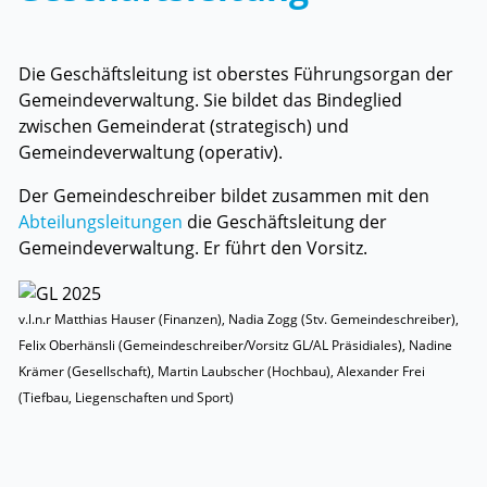
Die Geschäftsleitung ist oberstes Führungsorgan der
Gemeindeverwaltung. Sie bildet das Bindeglied
zwischen Gemeinderat (strategisch) und
Gemeindeverwaltung (operativ).
Der Gemeindeschreiber bildet zusammen mit den
Abteilungsleitungen
die Geschäftsleitung der
Gemeindeverwaltung. Er führt den Vorsitz.
v.l.n.r Matthias Hauser (Finanzen), Nadia Zogg (Stv. Gemeindeschreiber),
Felix Oberhänsli (Gemeindeschreiber/Vorsitz GL/AL Präsidiales), Nadine
Krämer (Gesellschaft), Martin Laubscher (Hochbau), Alexander Frei
(Tiefbau, Liegenschaften und Sport)