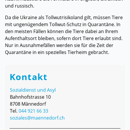
und russisch.
Da die Ukraine als Tollwutrisikoland gilt, müssen Tiere
mit ungenügendem Tollwut-Schutz in Quarantäne. In
den meisten Fällen können die Tiere dabei an Ihrem
Aufenthaltsort bleiben, sofern dort Tiere erlaubt sind.
Nur in Ausnahmefällen werden sie für die Zeit der
Quarantäne in ein spezielles Tierheim gebracht.
Kontakt
Sozialdienst und Asyl
Bahnhofstrasse 10
8708 Männedorf
Tel.
044 921 66 33
soziales@maennedorf.ch