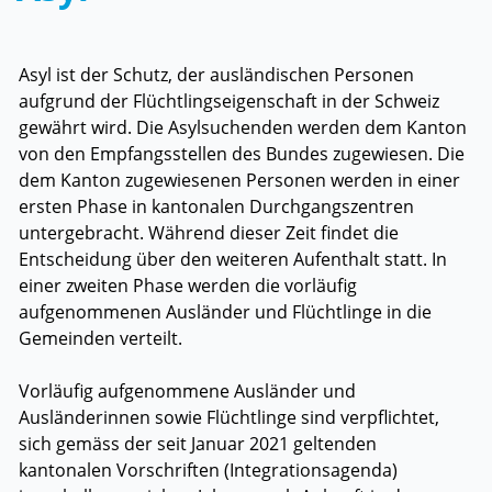
Zugehörige Objekte
Asyl ist der Schutz, der ausländischen Personen
aufgrund der Flüchtlingseigenschaft in der Schweiz
gewährt wird. Die Asylsuchenden werden dem Kanton
von den Empfangsstellen des Bundes zugewiesen. Die
dem Kanton zugewiesenen Personen werden in einer
ersten Phase in kantonalen Durchgangszentren
untergebracht. Während dieser Zeit findet die
Entscheidung über den weiteren Aufenthalt statt. In
einer zweiten Phase werden die vorläufig
aufgenommenen Ausländer und Flüchtlinge in die
Gemeinden verteilt.
Vorläufig aufgenommene Ausländer und
Ausländerinnen sowie Flüchtlinge sind verpflichtet,
sich gemäss der seit Januar 2021 geltenden
kantonalen Vorschriften (Integrationsagenda)