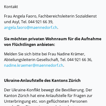
Kontakt
Frau Angela Faoro, Fachbereichsleiterin Sozialdienst
und Asyl, Tel. 044 921 66 39,
angela.faoro@maennedorf.ch
.
Sie möchten privaten Wohnraum für die Aufnahme
von Flüchtlingen anbieten:
Melden Sie sich bitte bei Frau Nadine Krämer,
Abteilungsleiterin Gesellschaft, Tel. 044 921 66 36,
nadine.kraemer@maennedorf.ch
.
Ukraine-Anlaufstelle des Kantons Zürich
Der Ukraine-Konflikt bewegt die Bevölkerung. Der
Kanton Zürich hat eine Anlaufstelle für Fragen zur
Unterbringung etc. von geflüchteten Personen