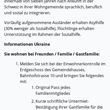
innerhalb von sieben Jahren nach Ankunft in der
Schweiz in ihrer Wohngemeinde sprachlich, beruflich
und sozial zu integrieren.
Vorläufig aufgenommene Ausländer erhalten Asylhilfe
(30% weniger als Sozialhilfe), Flüchtlinge erhalten
Unterstützung im Rahmen der Sozialhilfe.
Informationen Ukraine
Sie wohnen bei Freunden / Familie / Gastfamilie:
Melden Sie sich bei der Einwohnerkontrolle im
Erdgeschoss des Gemeindehauses,
Bahnhofstrasse 10 und bringen Sie folgendes
mit:
Original Pass jedes
Familienmitgliedes
Kurze schriftliche Untermiet-
Bestätigung ihrer Gastfamilie für die