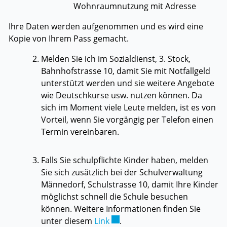
Wohnraumnutzung mit Adresse
Ihre Daten werden aufgenommen und es wird eine
Kopie von Ihrem Pass gemacht.
Melden Sie ich im Sozialdienst, 3. Stock,
Bahnhofstrasse 10, damit Sie mit Notfallgeld
unterstützt werden und sie weitere Angebote
wie Deutschkurse usw. nutzen können. Da
sich im Moment viele Leute melden, ist es von
Vorteil, wenn Sie vorgängig per Telefon einen
Termin vereinbaren.
Falls Sie schulpflichte Kinder haben, melden
Sie sich zusätzlich bei der Schulverwaltung
Männedorf, Schulstrasse 10, damit Ihre Kinder
möglichst schnell die Schule besuchen
können. Weitere Informationen finden Sie
Externer Link wird in einem ne
unter diesem
Link
.