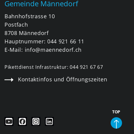
Gemeinde Männedorf
Bahnhofstrasse 10
Postfach
8708 Männedorf
Hauptnummer:
044 921 66 11
E-Mail:
info@maennedorf.ch
Pikettdienst Infrastruktur:
044 921 67 67
Kontaktinfos und Öffnungszeiten
TOP