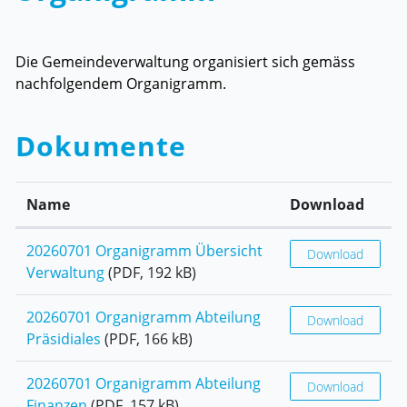
Die Gemeindeverwaltung organisiert sich gemäss
nachfolgendem Organigramm.
Dokumente
Name
Download
20260701 Organigramm Übersicht
Download
Verwaltung
(PDF, 192 kB)
20260701 Organigramm Abteilung
Download
Präsidiales
(PDF, 166 kB)
20260701 Organigramm Abteilung
Download
Finanzen
(PDF, 157 kB)