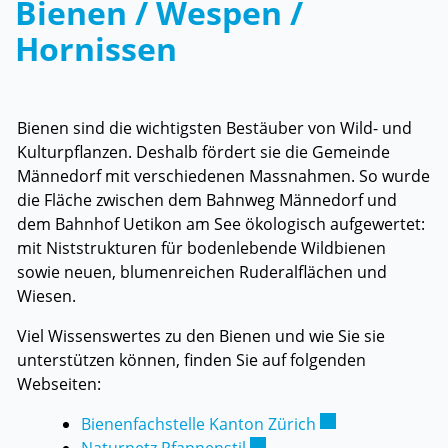
Bienen / Wespen /
Hornissen
Bienen sind die wichtigsten Bestäuber von Wild- und
Kulturpflanzen. Deshalb fördert sie die Gemeinde
Männedorf mit verschiedenen Massnahmen. So wurde
die Fläche zwischen dem Bahnweg Männedorf und
dem Bahnhof Uetikon am See ökologisch aufgewertet:
mit Niststrukturen für bodenlebende Wildbienen
sowie neuen, blumenreichen Ruderalflächen und
Wiesen.
Viel Wissenswertes zu den Bienen und wie Sie sie
unterstützen können, finden Sie auf folgenden
Webseiten:
Externer Link wir
Bienenfachstelle Kanton Zürich
Externer Link wird in eine