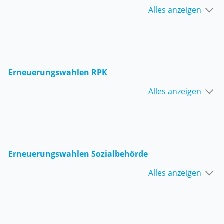
Alles anzeigen
Erneuerungswahlen RPK
Alles anzeigen
Erneuerungswahlen Sozialbehörde
Alles anzeigen