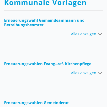
Kommunale Vorlagen
Erneuerungswahl Gemeindeammann und
Betreibungsbeamter
Alles anzeigen
Erneuerungswahlen Evang.-ref. Kirchenpflege
Alles anzeigen
Erneuerungswahlen Gemeinderat