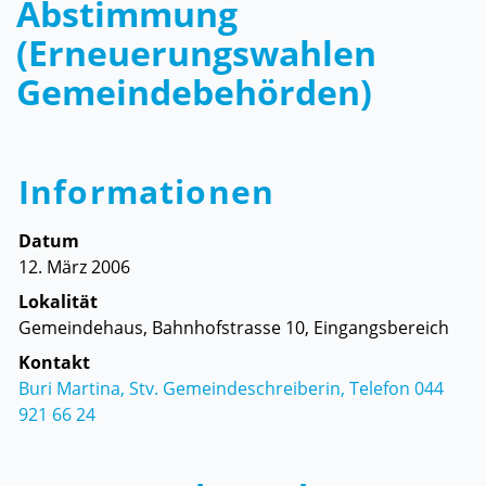
Abstimmung
(Erneuerungswahlen
Gemeindebehörden)
Informationen
Datum
12. März 2006
Lokalität
Gemeindehaus, Bahnhofstrasse 10, Eingangsbereich
Kontakt
Buri Martina, Stv. Gemeindeschreiberin, Telefon 044
921 66 24