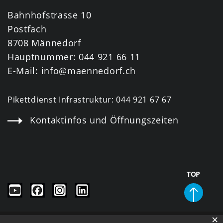
Bahnhofstrasse 10
Postfach
8708 Männedorf
Hauptnummer:
044 921 66 11
E-Mail:
info@maennedorf.ch
Pikettdienst Infrastruktur:
044 921 67 67
Kontaktinfos und Öffnungszeiten
TOP
×