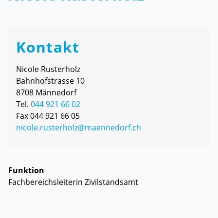
Zugehörige Objekte
Kontakt
Nicole Rusterholz
Bahnhofstrasse 10
8708 Männedorf
Tel.
044 921 66 02
Fax 044 921 66 05
nicole.rusterholz@maennedorf.ch
Funktion
Fachbereichsleiterin Zivilstandsamt