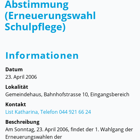
Abstimmung
(Erneuerungswahl
Schulpflege)
Informationen
Datum
23. April 2006
Lokalität
Gemeindehaus, Bahnhofstrasse 10, Eingangsbereich
Kontakt
List Katharina, Telefon 044 921 66 24
Beschreibung
Am Sonntag, 23. April 2006, findet der 1. Wahlgang der
Erneuerungswahlen der