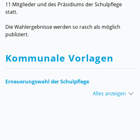
11 Mitglieder und des Präsidiums der Schulpflege
statt.
Die Wahlergebnisse werden so rasch als möglich
publiziert.
Kommunale Vorlagen
Erneuerungswahl der Schulpflege
Alles anzeigen