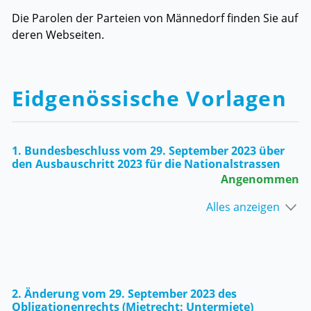
Die Parolen der Parteien von Männedorf finden Sie auf
deren Webseiten.
Eidgenössische Vorlagen
1. Bundesbeschluss vom 29. September 2023 über
den Ausbauschritt 2023 für die Nationalstrassen
Angenommen
Alles anzeigen
2. Änderung vom 29. September 2023 des
Obligationenrechts (Mietrecht: Untermiete)