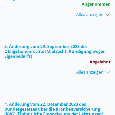
Angenommen
Alles anzeigen
3. Änderung vom 29. September 2023 des
Obligationenrechts (Mietrecht: Kündigung wegen
Eigenbedarfs)
Abgelehnt
Alles anzeigen
4. Änderung vom 22. Dezember 2023 des
Bundesgesetzes über die Krankenversicherung
(KVG) (Einheitliche Finanzierung der Leistungen)