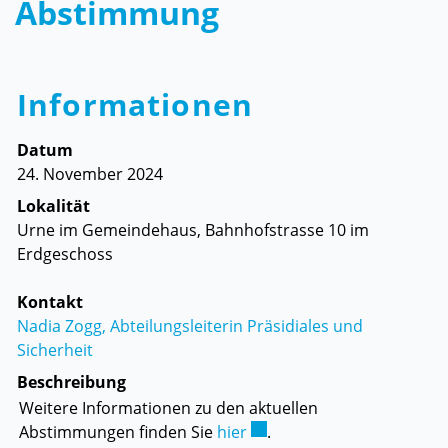
Abstimmung
Informationen
Datum
24. November 2024
Lokalität
Urne im Gemeindehaus, Bahnhofstrasse 10 im
Erdgeschoss
Kontakt
Nadia Zogg, Abteilungsleiterin Präsidiales und
Sicherheit
Beschreibung
Weitere Informationen zu den aktuellen
Externer Link wird in eine
Abstimmungen finden Sie
hier
.