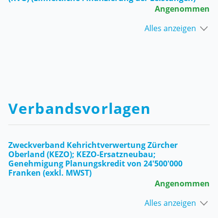
Angenommen
Alles anzeigen
Verbandsvorlagen
Zweckverband Kehrichtverwertung Zürcher
Oberland (KEZO); KEZO-Ersatzneubau;
Genehmigung Planungskredit von 24'500'000
Franken (exkl. MWST)
Angenommen
Alles anzeigen