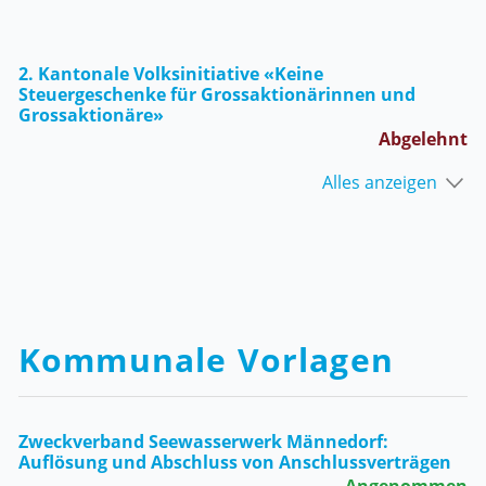
2. Kantonale Volksinitiative «Keine
Steuergeschenke für Grossaktionärinnen und
Grossaktionäre»
Abgelehnt
Alles anzeigen
Kommunale Vorlagen
Zweckverband Seewasserwerk Männedorf:
Auflösung und Abschluss von Anschlussverträgen