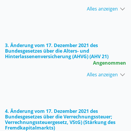
Alles anzeigen
3. Änderung vom 17. Dezember 2021 des
Bundesgesetzes über die Alters- und
Hinterlassenenversicherung (AHVG) (AHV 21)
Angenommen
Alles anzeigen
4. Änderung vom 17. Dezember 2021 des
Bundesgesetzes über die Verrechnungssteuer;
Verrechnungssteuergesetz, VStG) (Stärkung des
Fremdkapitalmarkts)