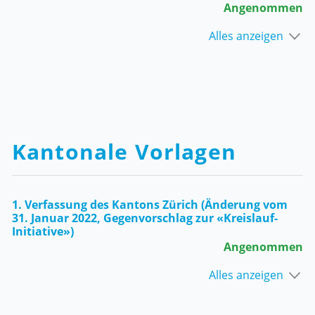
Angenommen
Alles anzeigen
Kantonale Vorlagen
1. Verfassung des Kantons Zürich (Änderung vom
31. Januar 2022, Gegenvorschlag zur «Kreislauf-
Initiative»)
Angenommen
Alles anzeigen