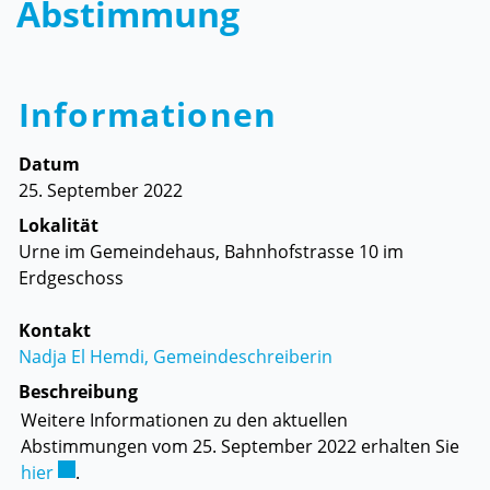
Abstimmung
Informationen
Datum
25. September 2022
Lokalität
Urne im Gemeindehaus, Bahnhofstrasse 10 im
Erdgeschoss
Kontakt
Nadja El Hemdi, Gemeindeschreiberin
Beschreibung
Weitere Informationen zu den aktuellen
Abstimmungen vom 25. September 2022 erhalten Sie
Externer Link wird in einem neuen Fenster geöffnet.
hier
.