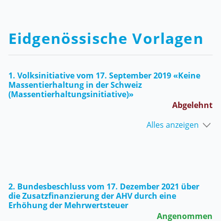
Eidgenössische Vorlagen
1. Volksinitiative vom 17. September 2019 «Keine
Massentierhaltung in der Schweiz
(Massentierhaltungsinitiative)»
Abgelehnt
Alles anzeigen
2. Bundesbeschluss vom 17. Dezember 2021 über
die Zusatzfinanzierung der AHV durch eine
Erhöhung der Mehrwertsteuer
Angenommen