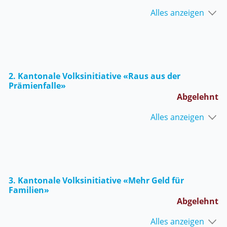
Alles anzeigen
2. Kantonale Volksinitiative «Raus aus der
Prämienfalle»
Abgelehnt
Alles anzeigen
3. Kantonale Volksinitiative «Mehr Geld für
Familien»
Abgelehnt
Alles anzeigen