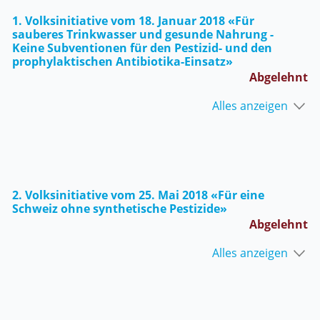
1. Volksinitiative vom 18. Januar 2018 «Für
sauberes Trinkwasser und gesunde Nahrung -
Keine Subventionen für den Pestizid- und den
prophylaktischen Antibiotika-Einsatz»
Abgelehnt
Alles anzeigen
2. Volksinitiative vom 25. Mai 2018 «Für eine
Schweiz ohne synthetische Pestizide»
Abgelehnt
Alles anzeigen