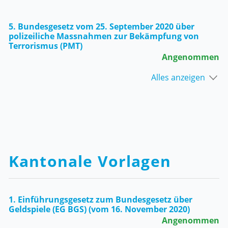
5. Bundesgesetz vom 25. September 2020 über
polizeiliche Massnahmen zur Bekämpfung von
Terrorismus (PMT)
Angenommen
Alles anzeigen
Kantonale Vorlagen
1. Einführungsgesetz zum Bundesgesetz über
Geldspiele (EG BGS) (vom 16. November 2020)
Angenommen