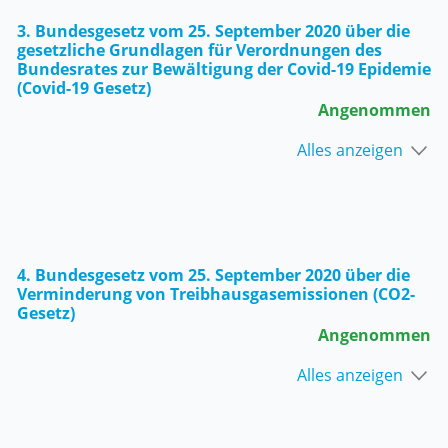
3. Bundesgesetz vom 25. September 2020 über die
gesetzliche Grundlagen für Verordnungen des
Bundesrates zur Bewältigung der Covid-19 Epidemie
(Covid-19 Gesetz)
Angenommen
Alles anzeigen
4. Bundesgesetz vom 25. September 2020 über die
Verminderung von Treibhausgasemissionen (CO2-
Gesetz)
Angenommen
Alles anzeigen