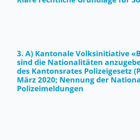
3. A) Kantonale Volksinitiative 
sind die Nationalitäten anzugeb
des Kantonsrates Polizeigesetz (
März 2020; Nennung der National
Polizeimeldungen