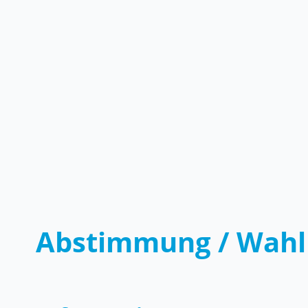
Abstimmung / Wahl