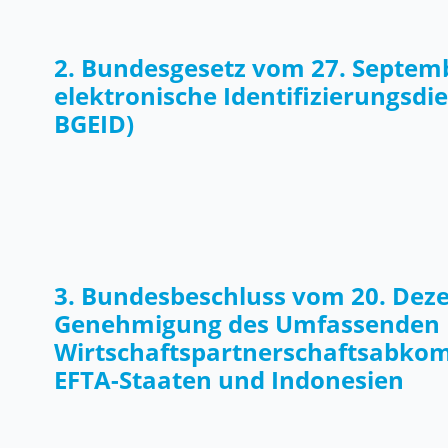
2. Bundesgesetz vom 27. Septem
elektronische Identifizierungsdie
BGEID)
3. Bundesbeschluss vom 20. Dez
Genehmigung des Umfassenden
Wirtschaftspartnerschaftsabko
EFTA-Staaten und Indonesien