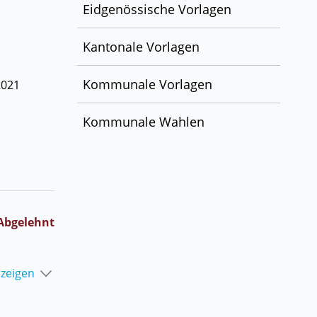
Eidgenössische Vorlagen
Kantonale Vorlagen
Kommunale Vorlagen
2021
Kommunale Wahlen
Abgelehnt
nzeigen