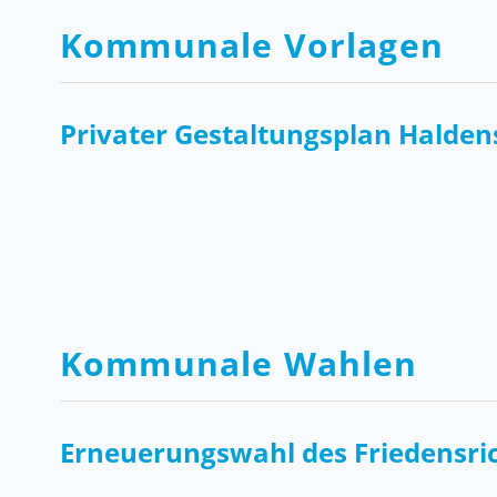
Kommunale Vorlagen
Privater Gestaltungsplan Halden
Kommunale Wahlen
Erneuerungswahl des Friedensri