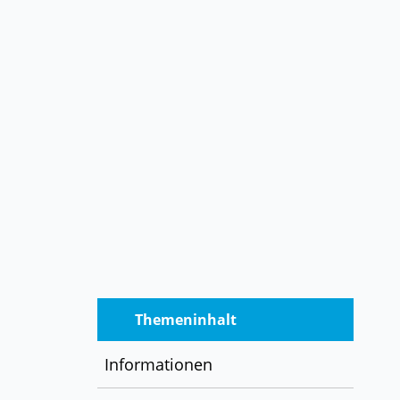
Themeninhalt
Informationen