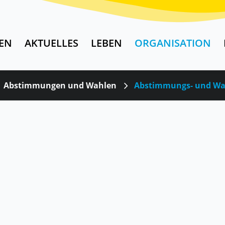
EN
AKTUELLES
LEBEN
ORGANISATION
Abstimmungen und Wahlen
Abstimmungs- und Wa