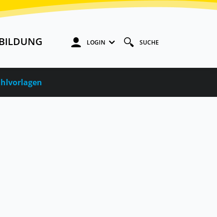
BILDUNG
LOGIN
SUCHE
hlvorlagen