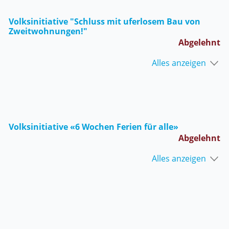
Volksinitiative "Schluss mit uferlosem Bau von
Zweitwohnungen!"
Abgelehnt
Alles anzeigen
Volksinitiative «6 Wochen Ferien für alle»
Abgelehnt
Alles anzeigen