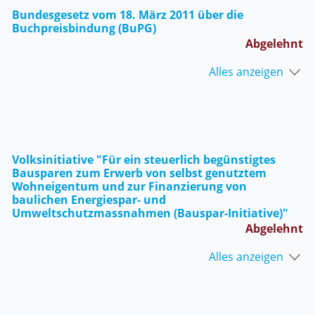
Bundesgesetz vom 18. März 2011 über die
Buchpreisbindung (BuPG)
Abgelehnt
Alles anzeigen
Volksinitiative "Für ein steuerlich begünstigtes
Bausparen zum Erwerb von selbst genutztem
Wohneigentum und zur Finanzierung von
baulichen Energiespar- und
Umweltschutzmassnahmen (Bauspar-Initiative)"
Abgelehnt
Alles anzeigen