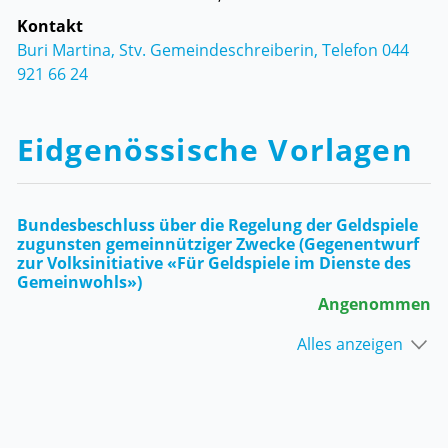
Kontakt
Buri Martina, Stv. Gemeindeschreiberin, Telefon 044
921 66 24
Eidgenössische Vorlagen
Bundesbeschluss über die Regelung der Geldspiele
zugunsten gemeinnütziger Zwecke (Gegenentwurf
zur Volksinitiative «Für Geldspiele im Dienste des
Gemeinwohls»)
Angenommen
Alles anzeigen