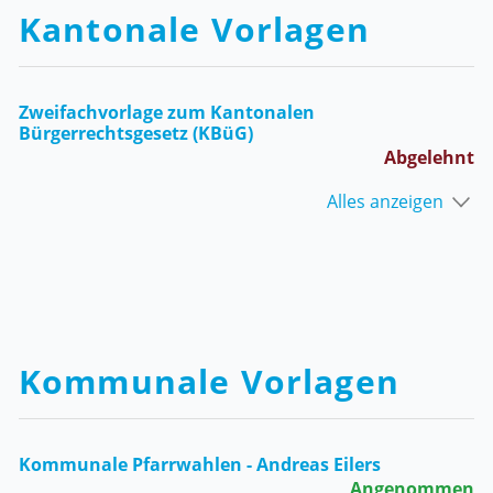
Kantonale Vorlagen
Zweifachvorlage zum Kantonalen
Bürgerrechtsgesetz (KBüG)
Abgelehnt
Alles anzeigen
Kommunale Vorlagen
Kommunale Pfarrwahlen - Andreas Eilers
Angenommen