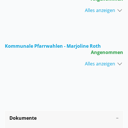
Alles anzeigen
Kommunale Pfarrwahlen - Marjoline Roth
Angenommen
Alles anzeigen
Dokumente