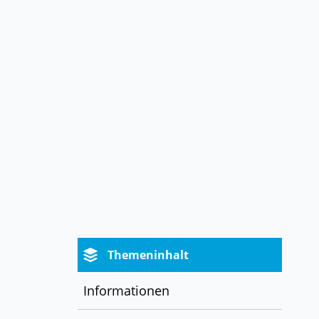
Themeninhalt
Informationen