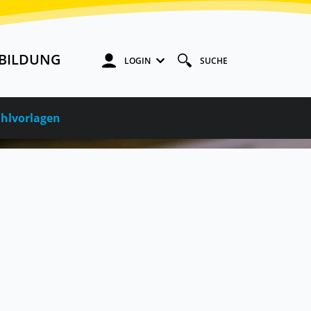
BILDUNG
LOGIN
SUCHE
hlvorlagen