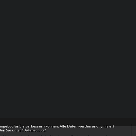
angebot für Sie verbessern können. Alle Daten werden anonymisiert
den Sie unter
“Datenschutz“
.