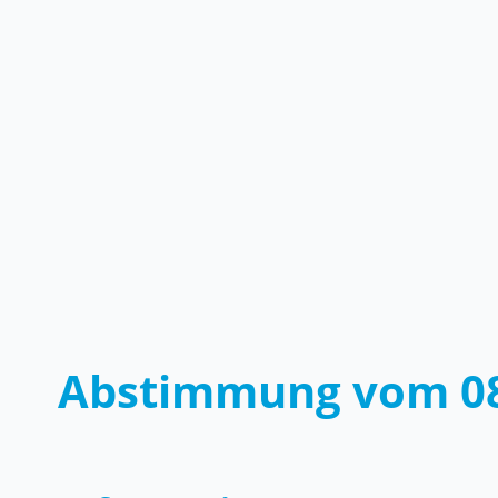
Abstimmung vom 08
Zugehörige Objekte