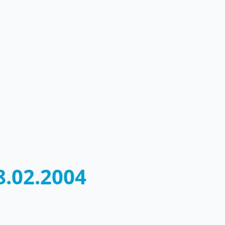
.02.2004