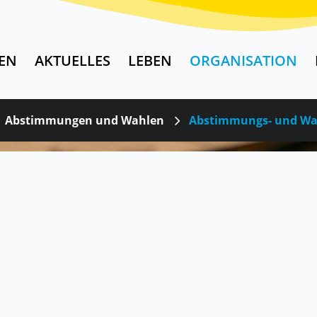
EN
AKTUELLES
LEBEN
ORGANISATION
Abstimmungen und Wahlen
Abstimmungs- und Wa