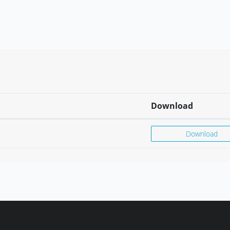
Download
Download