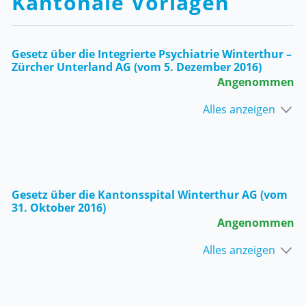
Kantonale Vorlagen
Gesetz über die Integrierte Psychiatrie Winterthur –
Zürcher Unterland AG (vom 5. Dezember 2016)
Angenommen
Alles anzeigen
Gesetz über die Kantonsspital Winterthur AG (vom
31. Oktober 2016)
Angenommen
Alles anzeigen