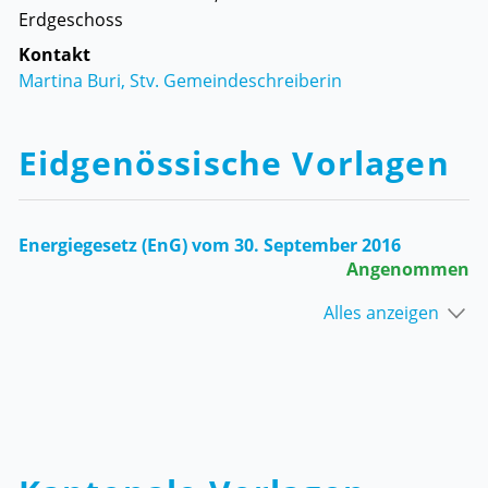
Erdgeschoss
Kontakt
Martina Buri, Stv. Gemeindeschreiberin
Eidgenössische Vorlagen
Energiegesetz (EnG) vom 30. September 2016
Angenommen
Alles anzeigen