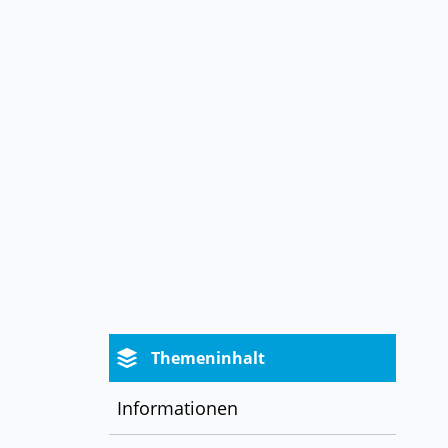
Themeninhalt
Informationen