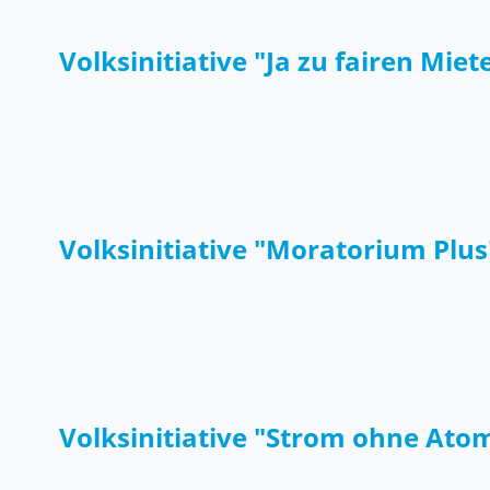
Volksinitiative "Ja zu fairen Miet
Volksinitiative "Moratorium Plus
Volksinitiative "Strom ohne Ato