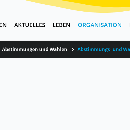
EN
AKTUELLES
LEBEN
ORGANISATION
Abstimmungen und Wahlen
Abstimmungs- und Wa