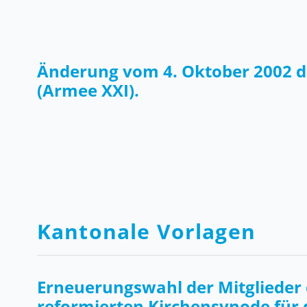
Änderung vom 4. Oktober 2002 
(Armee XXI).
Kantonale Vorlagen
Erneuerungswahl der Mitglieder 
reformierten Kirchensynode für 