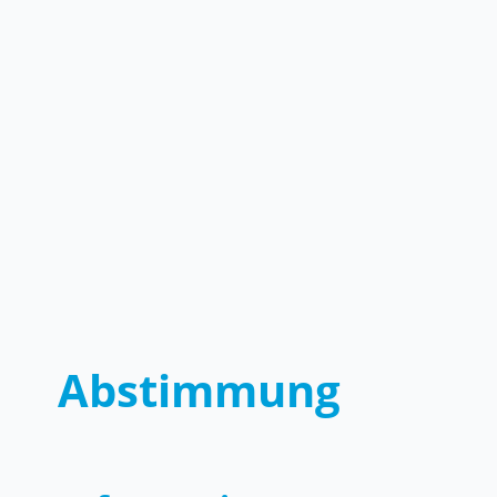
Abstimmung