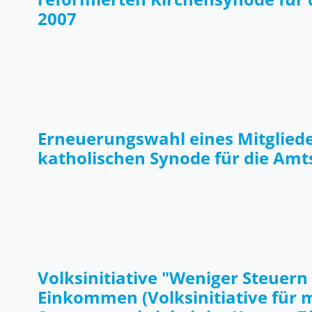
2007
Erneuerungswahl eines Mitgliede
katholischen Synode für die Am
Volksinitiative "Weniger Steuern 
Einkommen (Volksinitiative für 