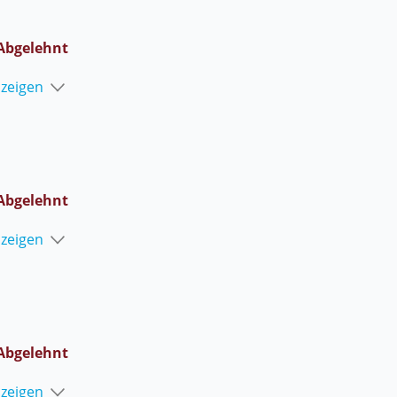
Abgelehnt
nzeigen
Abgelehnt
nzeigen
Abgelehnt
nzeigen