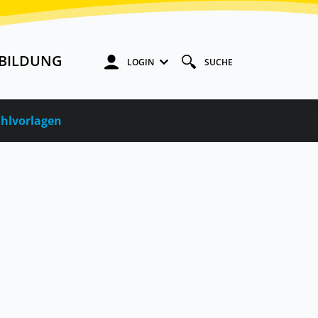
BILDUNG
LOGIN
SUCHE
hlvorlagen