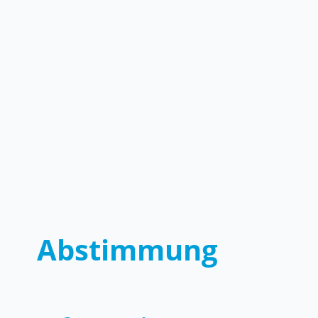
Abstimmung