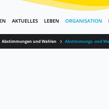
EN
AKTUELLES
LEBEN
ORGANISATION
Abstimmungen und Wahlen
Abstimmungs- und Wa