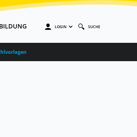
BILDUNG
LOGIN
SUCHE
hlvorlagen