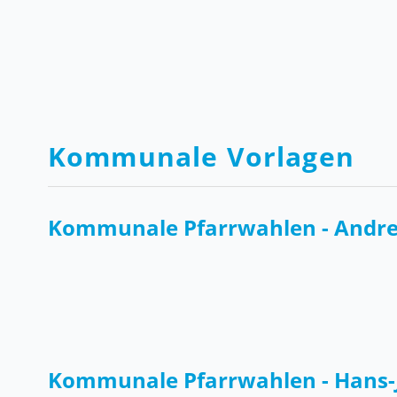
Kommunale Vorlagen
Kommunale Pfarrwahlen - Andrea
Kommunale Pfarrwahlen - Hans