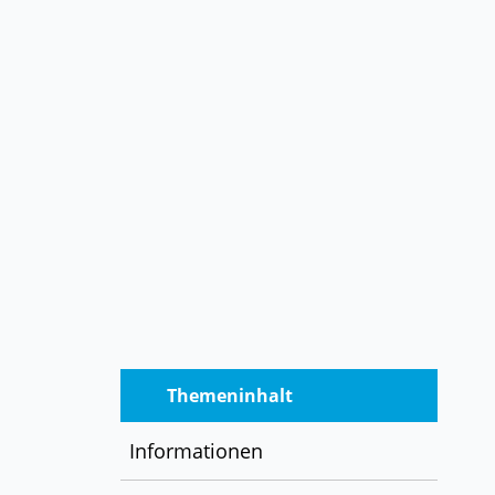
Themeninhalt
Informationen