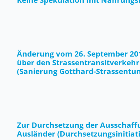
Änderung vom 26. September 20
über den Strassentransitverkehr
(Sanierung Gotthard-Strassentun
Zur Durchsetzung der Ausschaffu
Ausländer (Durchsetzungsinitiat