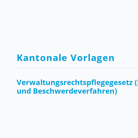
Kantonale Vorlagen
Verwaltungsrechtspflegegesetz (
und Beschwerdeverfahren)