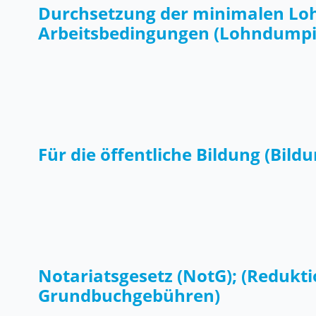
Durchsetzung der minimalen Lo
Arbeitsbedingungen (Lohndumpin
Für die öffentliche Bildung (Bildu
Notariatsgesetz (NotG); (Redukti
Grundbuchgebühren)