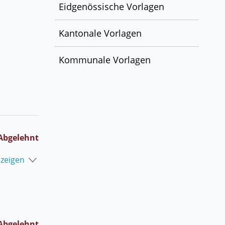
Eidgenössische Vorlagen
Kantonale Vorlagen
Kommunale Vorlagen
Abgelehnt
nzeigen
Abgelehnt