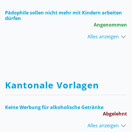
Pädophile sollen nicht mehr mit Kindern arbeiten
dürfen
Angenommen
Alles anzeigen
Kantonale Vorlagen
Keine Werbung für alkoholische Getränke
Abgelehnt
Alles anzeigen