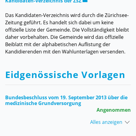
Externer Link wird in 
Kandidaten-Verzeichnis der ZSZ
Das Kandidaten-Verzeichnis wird durch die Zürichsee-
Zeitung geführt. Es handelt sich dabei um keine
offizielle Liste der Gemeinde. Die Vollständigkeit bleibt
daher vorbehalten. Die Gemeinde wird das offizielle
Beiblatt mit der alphabetischen Auflistung der
Kandidierenden mit den Wahlunterlagen versenden.
Eidgenössische Vorlagen
Bundesbeschluss vom 19. September 2013 über die
medizinische Grundversorgung
Angenommen
Alles anzeigen