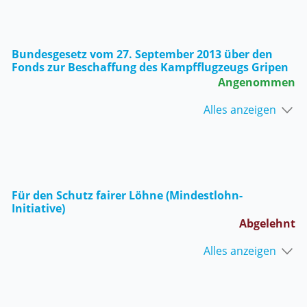
Bundesgesetz vom 27. September 2013 über den
Fonds zur Beschaffung des Kampfflugzeugs Gripen
Angenommen
Alles anzeigen
Für den Schutz fairer Löhne (Mindestlohn-
Initiative)
Abgelehnt
Alles anzeigen