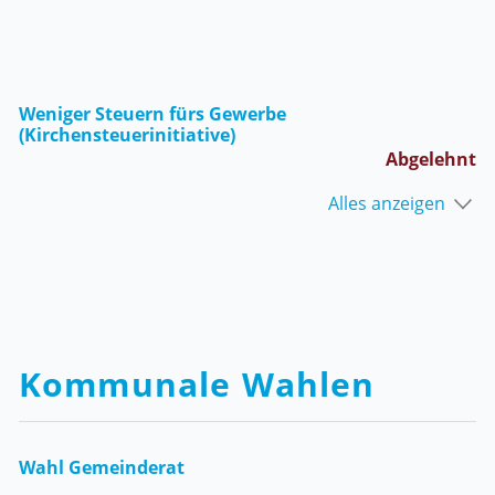
Weniger Steuern fürs Gewerbe
(Kirchensteuerinitiative)
Abgelehnt
Alles anzeigen
Kommunale Wahlen
Wahl Gemeinderat