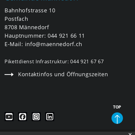
Bahnhofstrasse 10
Postfach
8708 Männedorf
Hauptnummer:
044 921 66 11
E-Mail:
info@maennedorf.ch
Pikettdienst Infrastruktur:
044 921 67 67
Kontaktinfos und Öffnungszeiten
TOP
×