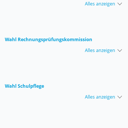
Alles anzeigen
Wahl Rechnungsprüfungskommission
Alles anzeigen
Wahl Schulpflege
Alles anzeigen