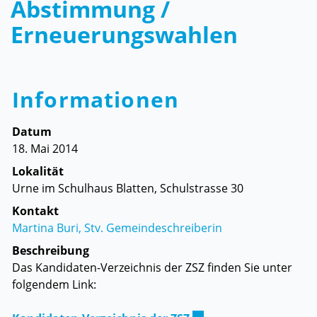
Abstimmung /
Erneuerungswahlen
Informationen
Datum
18. Mai 2014
Lokalität
Urne im Schulhaus Blatten, Schulstrasse 30
Kontakt
Martina Buri, Stv. Gemeindeschreiberin
Beschreibung
Das Kandidaten-Verzeichnis der ZSZ finden Sie unter
folgendem Link: