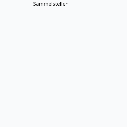
Sammelstellen