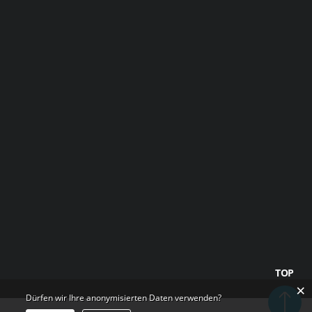
TOP
×
Dürfen wir Ihre anonymisierten Daten verwenden?