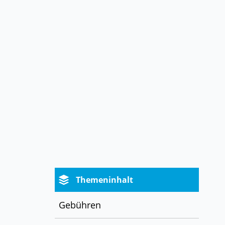
Themeninhalt
Gebühren