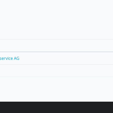
service AG