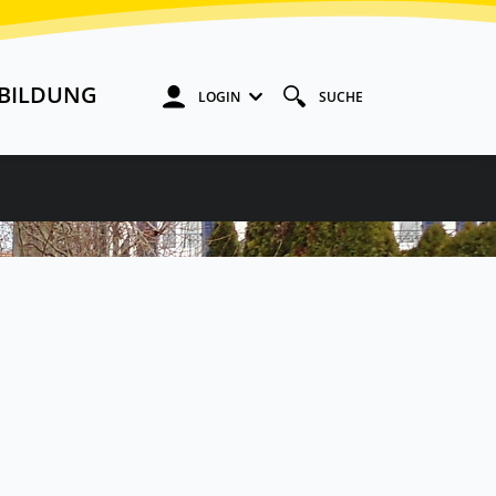
BILDUNG
LOGIN
SUCHE