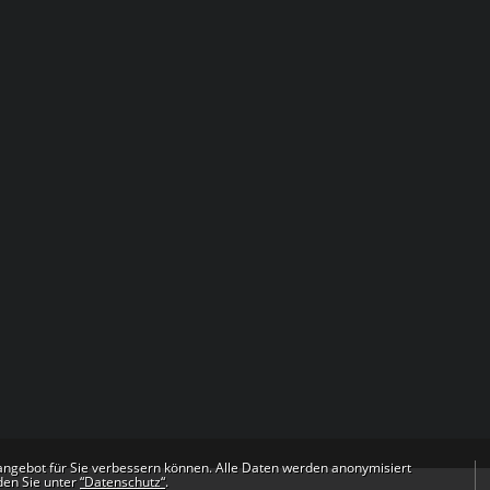
angebot für Sie verbessern können. Alle Daten werden anonymisiert
den Sie unter
“Datenschutz“
.