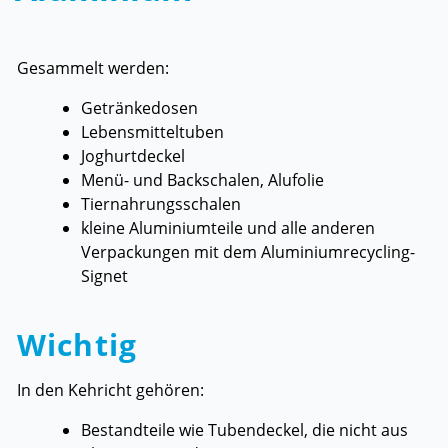
Gesammelt werden:
Getränkedosen
Lebensmitteltuben
Joghurtdeckel
Menü- und Backschalen, Alufolie
Tiernahrungsschalen
kleine Aluminiumteile und alle anderen
Verpackungen mit dem Aluminiumrecycling-
Signet
Wichtig
In den Kehricht gehören:
Bestandteile wie Tubendeckel, die nicht aus