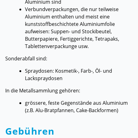
Aluminium sind
Verbundverpackungen, die nur teilweise
Aluminium enthalten und meist eine
kunststoffbeschichtete Aluminiumfolie
aufweisen: Suppen- und Stockibeutel,
Butterpapiere, Fertiggerichte, Tetrapaks,
Tablettenverpackunge usw.
Sonderabfall sind:
Spraydosen: Kosmetik-, Farb-, Öl- und
Lackspraydosen
In die Metallsammlung gehören:
grössere, feste Gegenstände aus Aluminium
(z.B. Alu-Bratpfannen, Cake-Backformen)
Gebühren