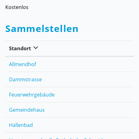
Kostenlos
Sammelstellen
Standort
Allmendhof
Dammstrasse
Feuerwehrgebäude
Gemeindehaus
Hallenbad