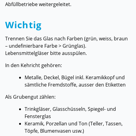
Abfüllbetriebe weitergeleitet.
Wichtig
Trennen Sie das Glas nach Farben (grün, weiss, braun
– undefinierbare Farbe > Grünglas).
Lebensmittelgläser bitte ausspülen.
In den Kehricht gehören:
Metalle, Deckel, Bügel inkl. Keramikkopf und
sämtliche Fremdstoffe, ausser den Etiketten
Als Grubengut zählen:
Trinkgläser, Glasschüsseln, Spiegel- und
Fensterglas
Keramik, Porzellan und Ton (Teller, Tassen,
Töpfe, Blumenvasen usw.)