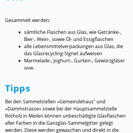
Gesammelt werden:
sämtliche Flaschen aus Glas, wie Getränke-,
Bier-, Wein-, sowie Öl- und Essigflaschen
alle Lebensmittelverpackungen aus Glas, die
das Glasrecycling-Signet aufweisen
Marmelade-, Joghurt-, Gurken-, Gewürzgläser
usw.
Tipps
Bei den Sammelstellen «Gemeindehaus" und
«Dammstrasse» sowie bei der Hauptsammelstelle
Rotholz in Meilen können unbeschädigte Glasflaschen
aller Farben in die Ganzglas-Sammelgitter gelegt
werden. Diese werden gewaschen und direkt in die