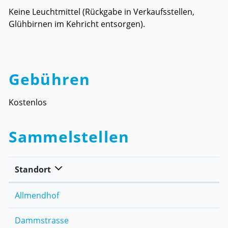
Keine Leuchtmittel (Rückgabe in Verkaufsstellen,
Glühbirnen im Kehricht entsorgen).
Gebühren
Kostenlos
Sammelstellen
Standort
Allmendhof
Dammstrasse